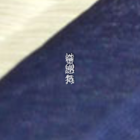
合掌は感謝の気持ち