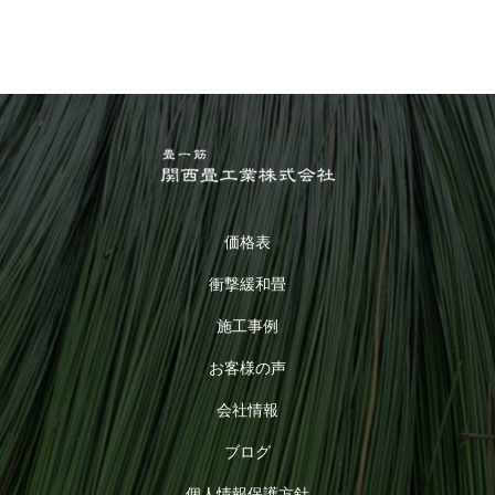
価格表
衝撃緩和畳
施工事例
お客様の声
会社情報
ブログ
個人情報保護方針