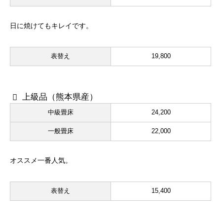
日に焼けてもキレイです。
表替え
19,800
上級品（熊本県産）
中級畳床
24,200
一般畳床
22,000
オススメ一番人気。
表替え
15,400