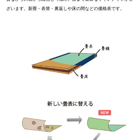
ざいます。新畳・表替・裏返しや床の間などの価格表です。