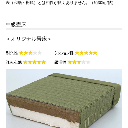
表（和紙・樹脂）とは相性が良くありません。（約30kg/帖）
中級畳床
＜オリジナル畳床＞