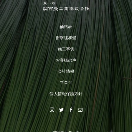
価格表
衝撃緩和畳
施工事例
お客様の声
会社情報
ブログ
個人情報保護方針