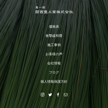
価格表
衝撃緩和畳
施工事例
お客様の声
会社情報
ブログ
個人情報保護方針