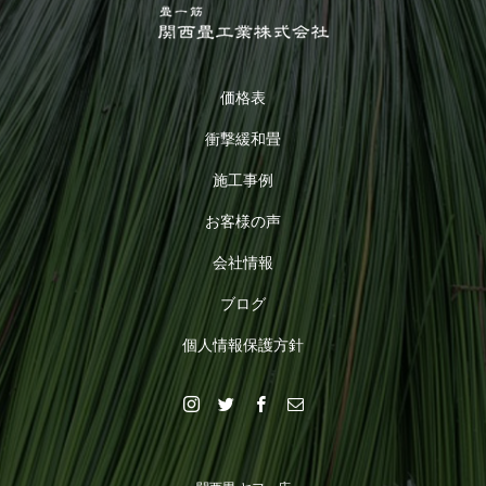
価格表
衝撃緩和畳
施工事例
お客様の声
会社情報
ブログ
個人情報保護方針