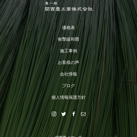
価格表
衝撃緩和畳
施工事例
お客様の声
会社情報
ブログ
個人情報保護方針