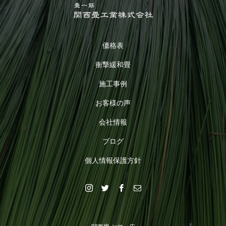
価格表
衝撃緩和畳
施工事例
お客様の声
会社情報
ブログ
個人情報保護方針