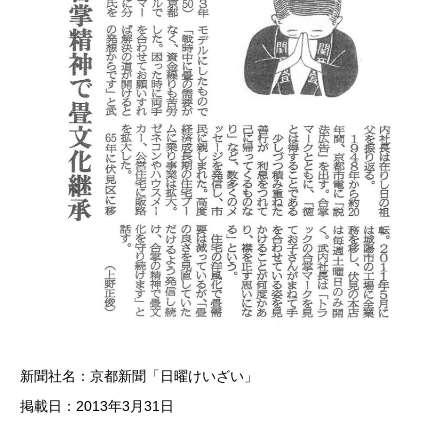
新聞社名：京都新聞「日曜けいざい」
掲載日：2013年3月31日