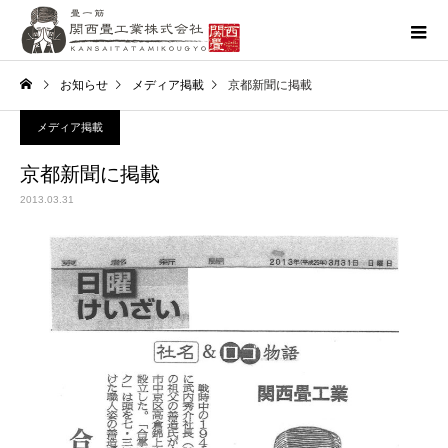
お知らせ
メディア掲載
京都新聞に掲載
メディア掲載
京都新聞に掲載
2013.03.31