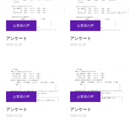
お客様の声
お客様の声
アンケート
アンケート
2020.11.05
2020.11.05
お客様の声
お客様の声
アンケート
アンケート
2020.11.04
2020.11.04