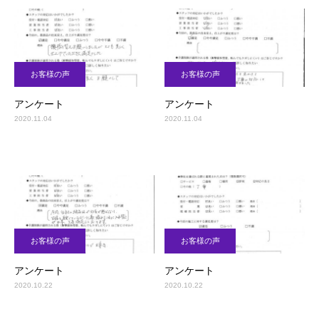
お客様の声
お客様の声
アンケート
アンケート
2020.11.04
2020.11.04
お客様の声
お客様の声
アンケート
アンケート
2020.10.22
2020.10.22