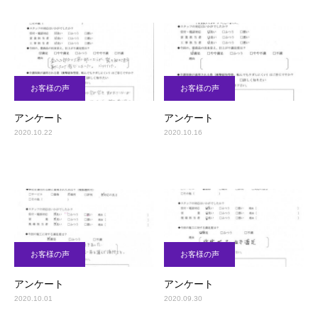
お客様の声
お客様の声
アンケート
アンケート
2020.10.22
2020.10.16
お客様の声
お客様の声
アンケート
アンケート
2020.10.01
2020.09.30