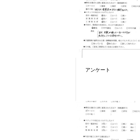
アンケート