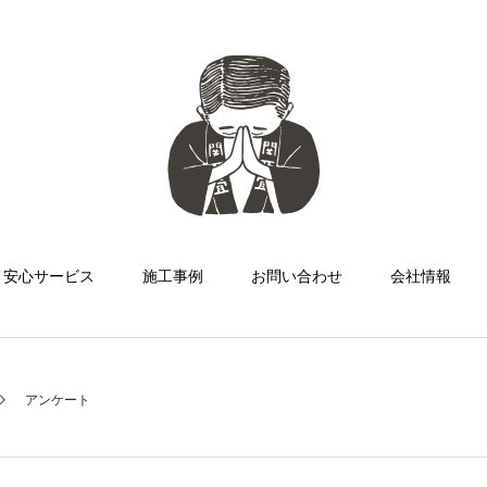
安心サービス
施工事例
お問い合わせ
会社情報
アンケート