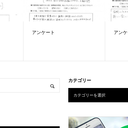
アンケート
アンケ
カテゴリー
カテゴリーを選択