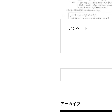
アンケート
アーカイブ