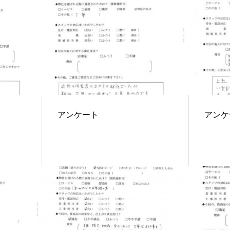
アンケート
アンケ