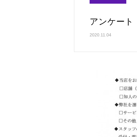
アンケート
2020.11.04