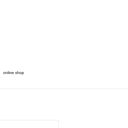
online shop