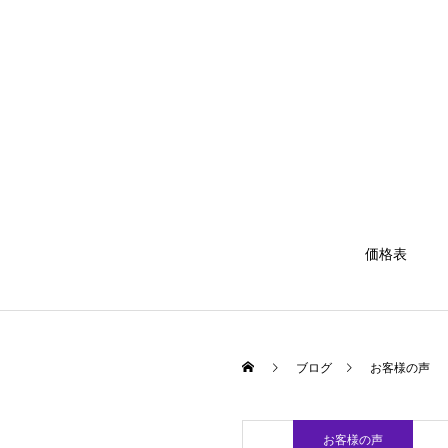
価格表
ブログ
お客様の声
お客様の声