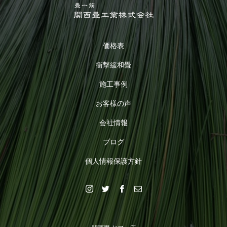
価格表
衝撃緩和畳
施工事例
お客様の声
会社情報
ブログ
個人情報保護方針