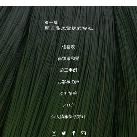
価格表
衝撃緩和畳
施工事例
お客様の声
会社情報
ブログ
個人情報保護方針