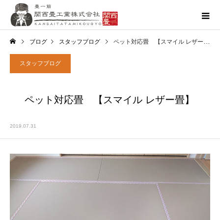
ブログ
スタッフブログ
ペット対応畳 【スマイル レザー畳】
スタッフブログ
ペット対応畳 【スマイル レザー畳】
2019.07.31