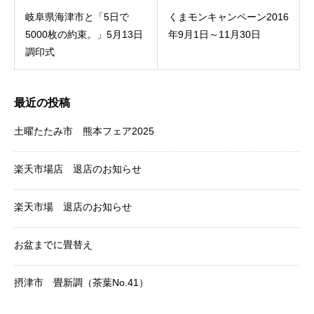
岐阜県海津市と「5日で
くまモンキャンペーン2016
5000枚の約束。」5月13日
年9月1日～11月30日
調印式
最近の投稿
土曜たたみ市 熊本フェア2025
楽天市場店 退店のお知らせ
楽天市場 退店のお知らせ
お盆までに畳替え
摂津市 畳新調（茶葉No.41）