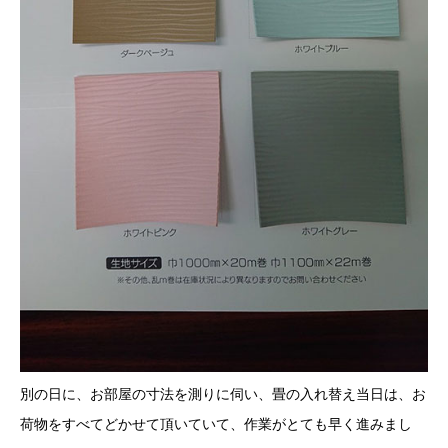
別の日に、お部屋の寸法を測りに伺い、畳の入れ替え当日は、お
荷物をすべてどかせて頂いていて、作業がとても早く進みまし