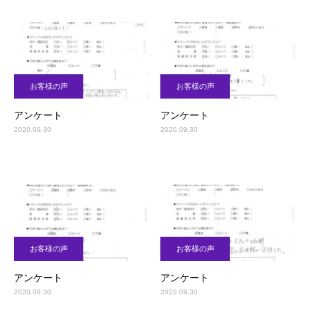
お客様の声
お客様の声
アンケート
アンケート
2020.09.30
2020.09.30
お客様の声
お客様の声
アンケート
アンケート
2020.09.30
2020.09.30