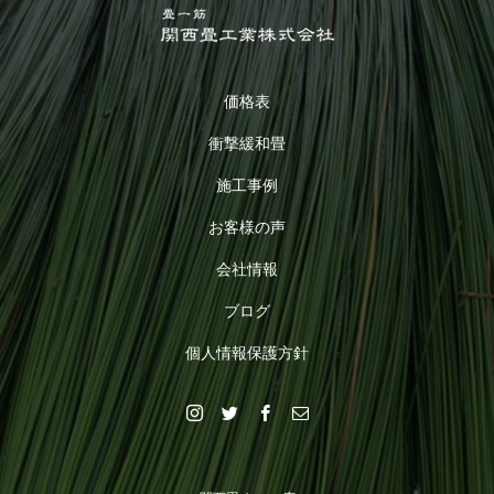
価格表
衝撃緩和畳
施工事例
お客様の声
会社情報
ブログ
個人情報保護方針