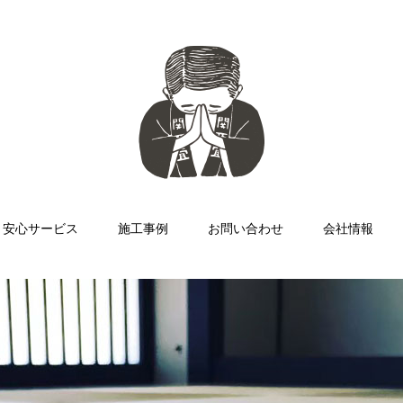
安心サービス
施工事例
お問い合わせ
会社情報