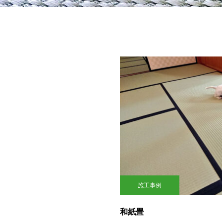
施工事例
和紙畳