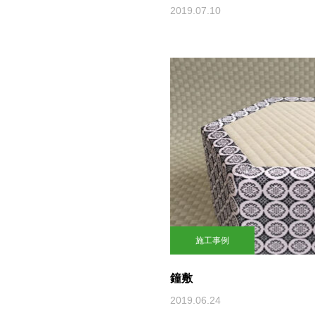
2019.07.10
施工事例
鐘敷
2019.06.24