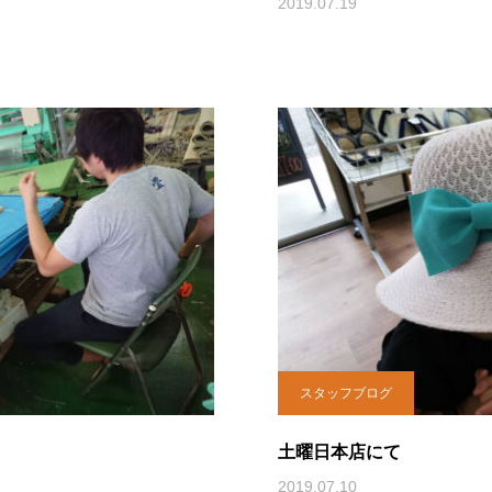
2019.07.19
スタッフブログ
土曜日本店にて
2019.07.10