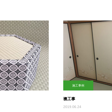
施工事例
襖工事
2019.06.24