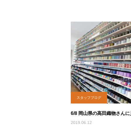
スタッフブログ
6/8 岡山県の高田織物さん
2019.06.12