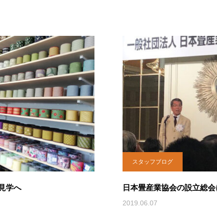
スタッフブログ
に見学へ
日本畳産業協会の設立総
2019.06.07