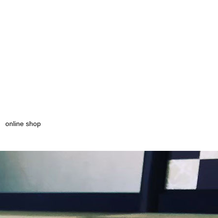
online shop