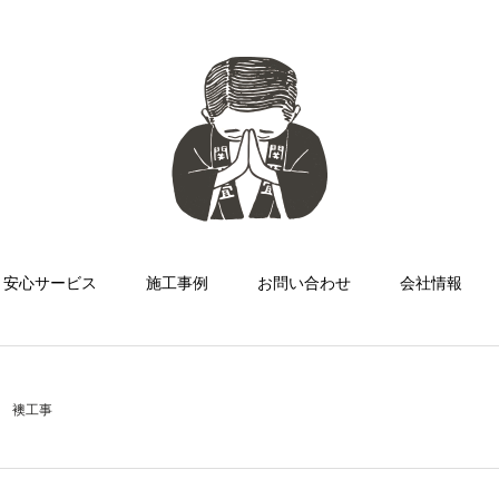
安心サービス
施工事例
お問い合わせ
会社情報
襖工事