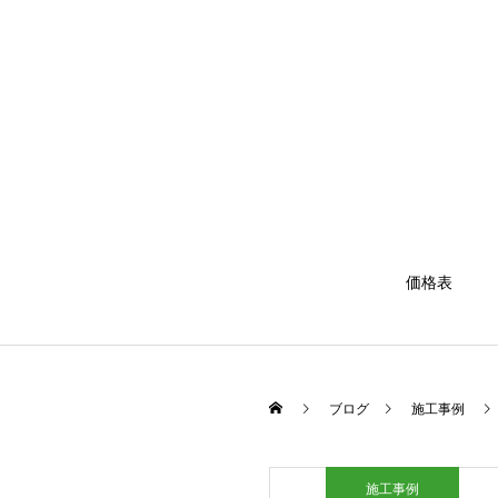
価格表
ブログ
施工事例
施工事例