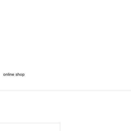
online shop