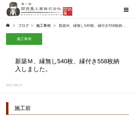
ブログ
施工事例
新築Ｍ、縁無し540枚、縁付き558枚納入しました。
施工事例
新築Ｍ、縁無し540枚、縁付き558枚納
入しました。
2017.06.17
施工前