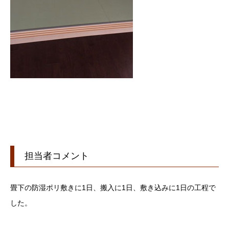
担当者コメント
畳下の防湿ポリ敷きに1日、搬入に1日、敷き込みに1日の工程で
した。