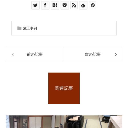
施工事例
前の記事
次の記事
関連記事