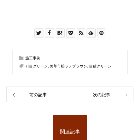
施工事例
引目グリーン
,
美草市松ラテブラウン
,
目積グリーン
前の記事
次の記事
関連記事