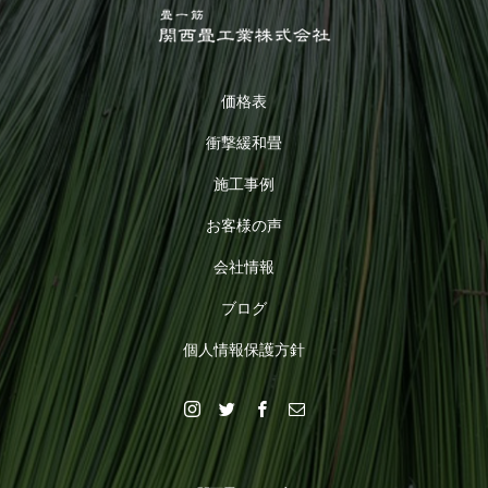
価格表
衝撃緩和畳
施工事例
お客様の声
会社情報
ブログ
個人情報保護方針