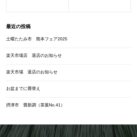
最近の投稿
土曜たたみ市 熊本フェア2025
楽天市場店 退店のお知らせ
楽天市場 退店のお知らせ
お盆までに畳替え
摂津市 畳新調（茶葉No.41）