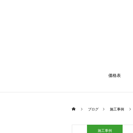
価格表
ブログ
施工事例
施工事例