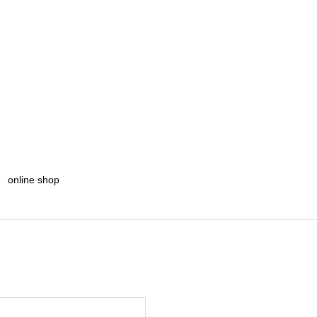
online shop