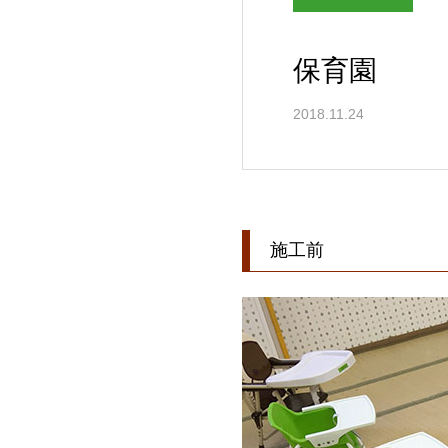
保育園
2018.11.24
施工前