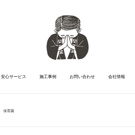
安心サービス
施工事例
お問い合わせ
会社情報
保育園