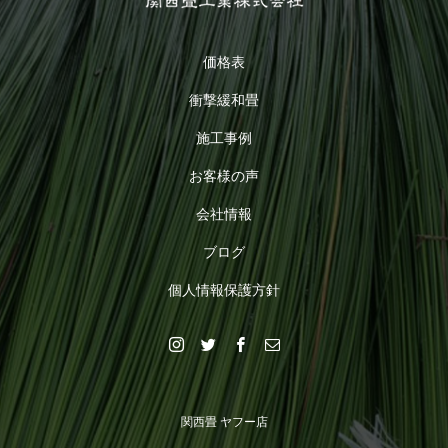
価格表
衝撃緩和畳
施工事例
お客様の声
会社情報
ブログ
個人情報保護方針
関西畳 ヤフー店