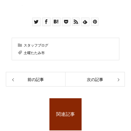
スタッフブログ
土曜たたみ市
前の記事
次の記事
関連記事