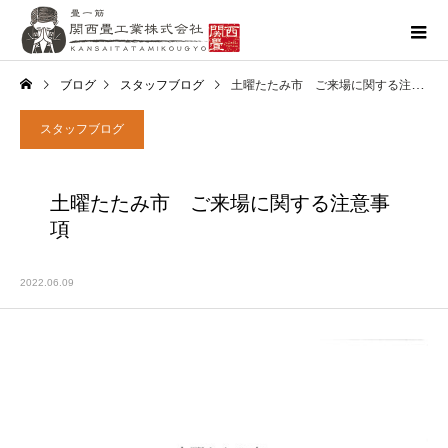
ブログ
スタッフブログ
土曜たたみ市 ご来場に関する注意事項
スタッフブログ
土曜たたみ市 ご来場に関する注意事
項
2022.06.09