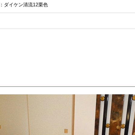
：ダイケン清流12栗色