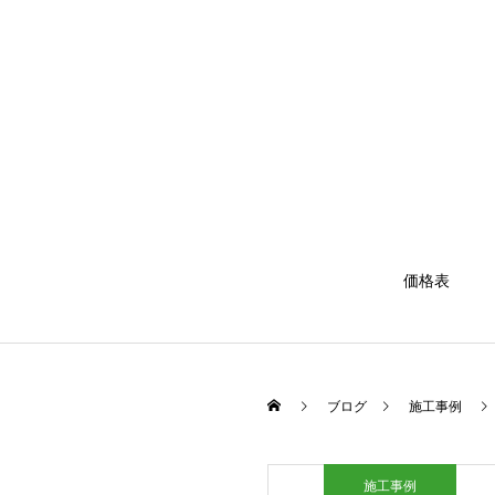
価格表
ブログ
施工事例
施工事例