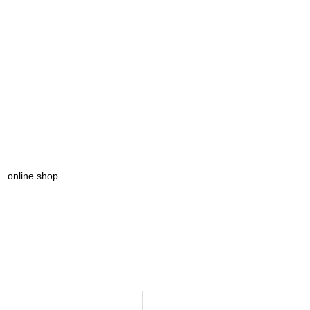
online shop