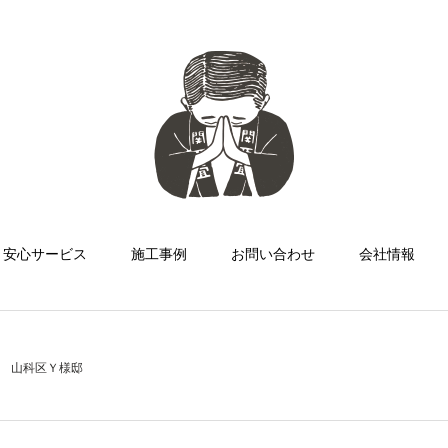
安心サービス
施工事例
お問い合わせ
会社情報
山科区Ｙ様邸