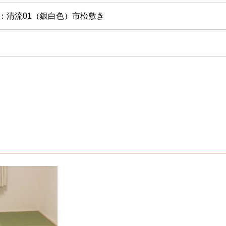
：清流01（銀白色）市松敷き