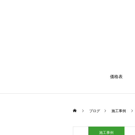
価格表
ブログ
施工事例
施工事例