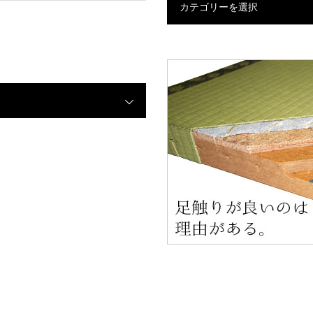
カテゴリーを選択