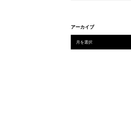
アーカイブ
月を選択