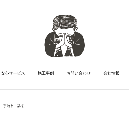
安心サービス
施工事例
お問い合わせ
会社情報
宇治市 某様