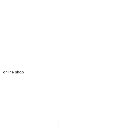
online shop