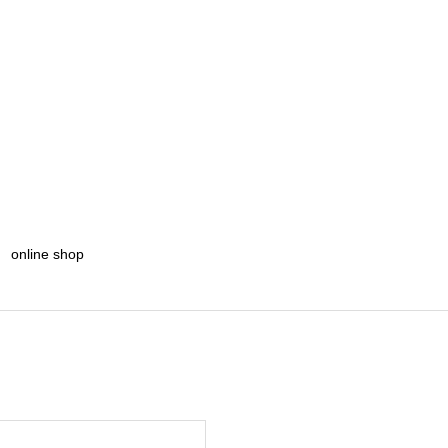
online shop