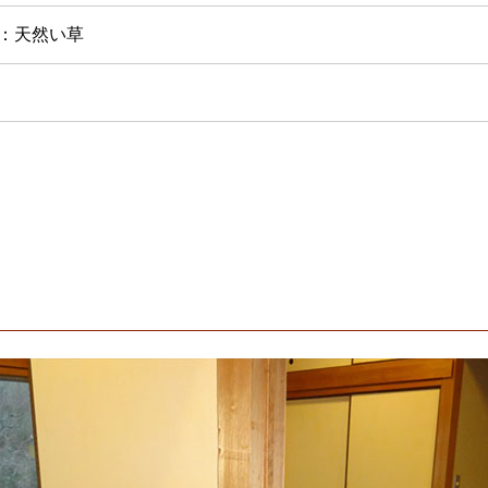
：天然い草