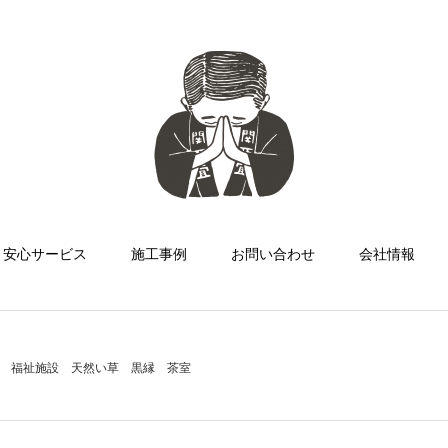
安心サービス
施工事例
お問い合わせ
会社情報
福祉施設 天然い草 黒縁 茶室