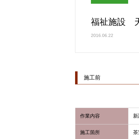
福祉施設 
2016.06.22
施工前
作業内容
新
施工箇所
茶