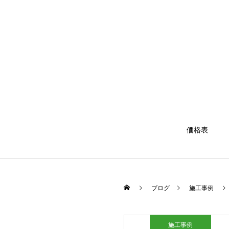
価格表
ブログ
施工事例
施工事例