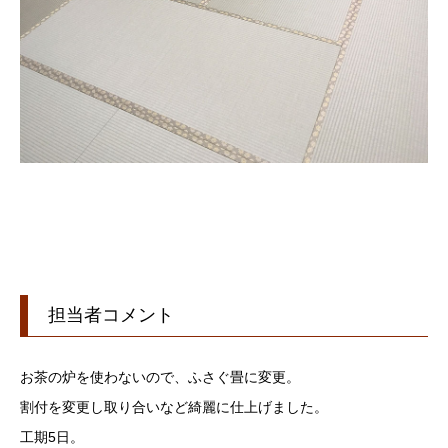
担当者コメント
お茶の炉を使わないので、ふさぐ畳に変更。
割付を変更し取り合いなど綺麗に仕上げました。
工期5日。