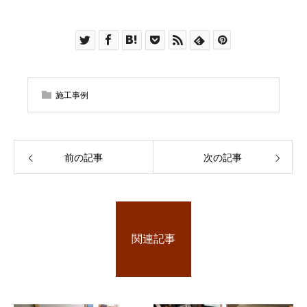
施工事例
前の記事
次の記事
関連記事