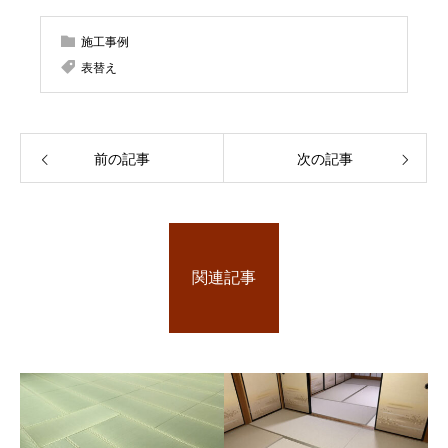
施工事例
表替え
前の記事
次の記事
関連記事