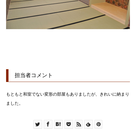
担当者コメント
もともと和室でない変形の部屋もありましたが、きれいに納まり
ました。