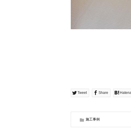
Tweet
Share
Haten
施工事例