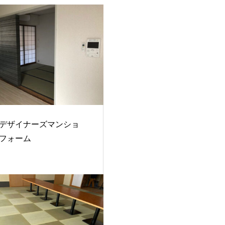
デザイナーズマンショ
リフォーム