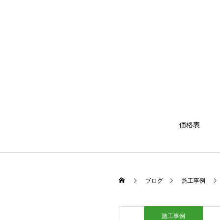
価格表
ブログ
施工事例
施工事例