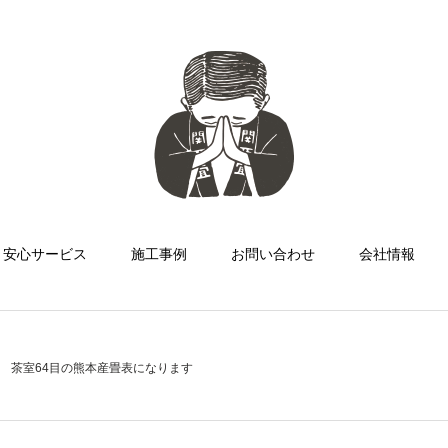
安心サービス
施工事例
お問い合わせ
会社情報
茶室64目の熊本産畳表になります