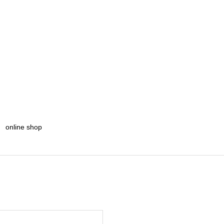
online shop