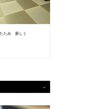
たたみ 新しく