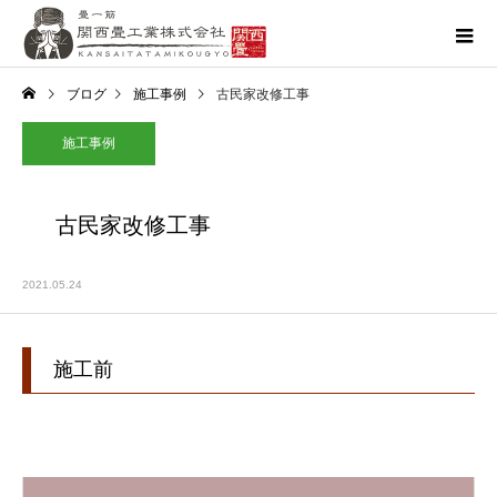
ブログ
施工事例
古民家改修工事
施工事例
古民家改修工事
2021.05.24
施工前