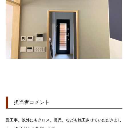
担当者コメント
畳工事、以外にもクロス、長尺、なども施工させていただきまし