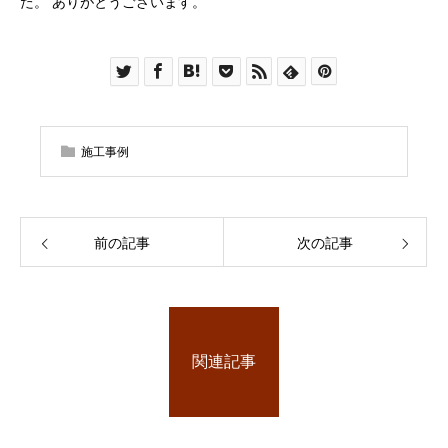
た。 ありがとうございます。
施工事例
前の記事
次の記事
関連記事