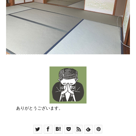
ありがとうございます。