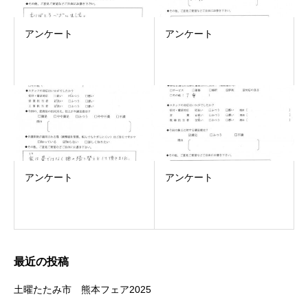
アンケート
アンケート
アンケート
アンケート
最近の投稿
土曜たたみ市 熊本フェア2025