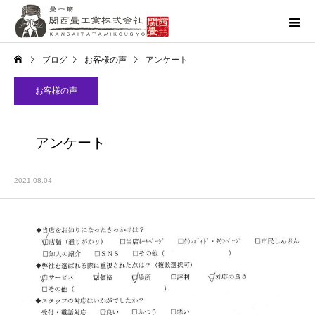
ブログ
お客様の声
アンケート
お客様の声
アンケート
2021.08.04