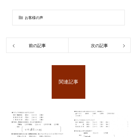
お客様の声
前の記事
次の記事
関連記事