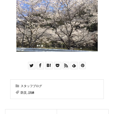
スタッフブログ
防災
,
訓練