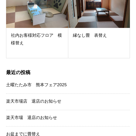
社内お客様対応フロア 模
縁なし畳 表替え
様替え
最近の投稿
土曜たたみ市 熊本フェア2025
楽天市場店 退店のお知らせ
楽天市場 退店のお知らせ
お盆までに畳替え