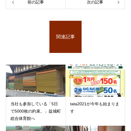
前の記事
次の記事
関連記事
当社も参加している「5日
tata2021が今年も始まりま
で5000枚の約束。」益城町
す
総合体育館へ