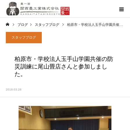
ブログ
スタッフブログ
柏原市・学校法人玉手山学園共催の防災訓練に尾山畳店さんと参加しました。
スタッフブログ
柏原市・学校法人玉手山学園共催の防
災訓練に尾山畳店さんと参加しまし
た。
2018.03.28