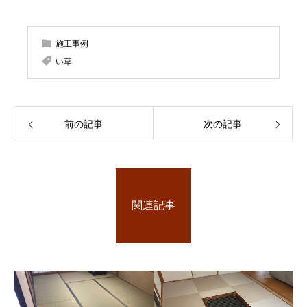
施工事例
い草
前の記事
次の記事
関連記事