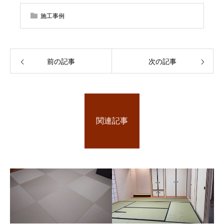
施工事例
前の記事
次の記事
関連記事