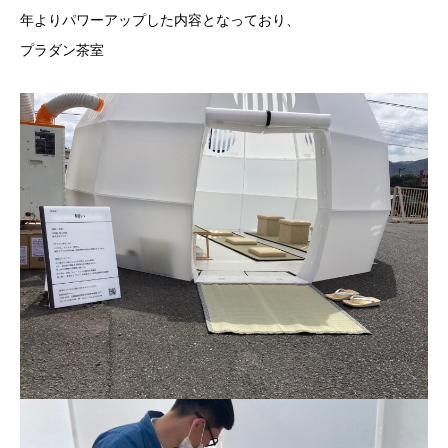
年よりパワーアップした内容となっており、
プラダン茶室