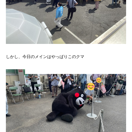
しかし、今日のメインはやっぱりこのクマ