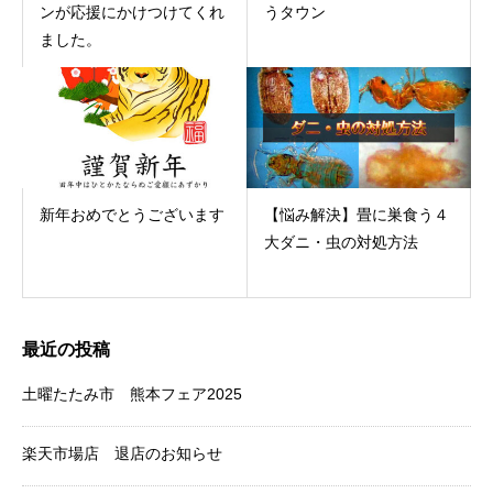
ンが応援にかけつけてくれ
うタウン
ました。
新年おめでとうございます
【悩み解決】畳に巣食う４
大ダニ・虫の対処方法
最近の投稿
土曜たたみ市 熊本フェア2025
楽天市場店 退店のお知らせ