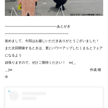
~~~~~~~~~~~~~~~~~~~~~~~~~~~あとがき
~~~~~~~~~~~~~~~~~~~~~~~~~~~~~~~~~
改めまして、今回はお越しいただきありがとうございました！
また次回開催するときは、更にパワーアップしたくまもとフェア
になるよう
頑張りますので、ぜひご期待ください！ m(＿
＿)m 作成:畑
中