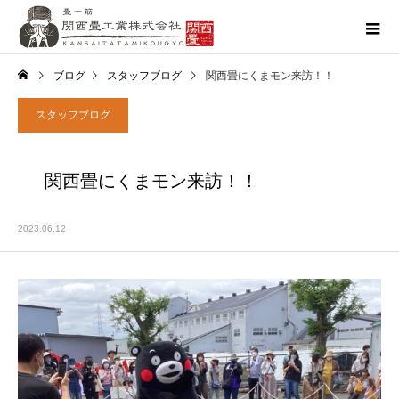
ブログ
スタッフブログ
関西畳にくまモン来訪！！
スタッフブログ
関西畳にくまモン来訪！！
2023.06.12