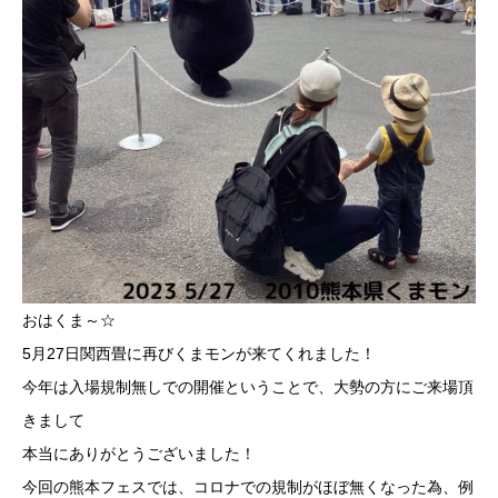
おはくま～☆
5月27日関西畳に再びくまモンが来てくれました！
今年は入場規制無しでの開催ということで、大勢の方にご来場頂
きまして
本当にありがとうございました！
今回の熊本フェスでは、コロナでの規制がほぼ無くなった為、例