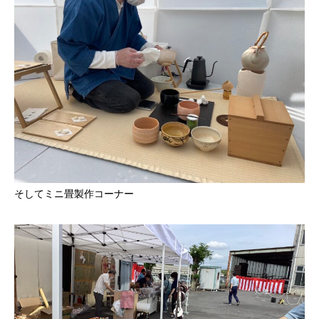
そしてミニ畳製作コーナー