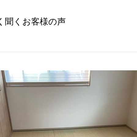
く聞くお客様の声