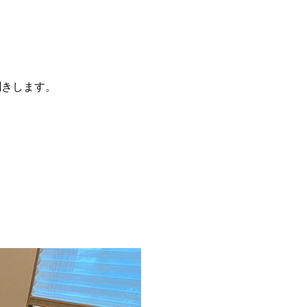
聞きします。