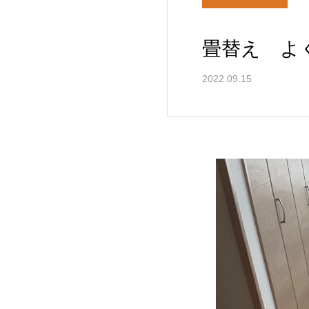
畳替え よ
2022.09.15