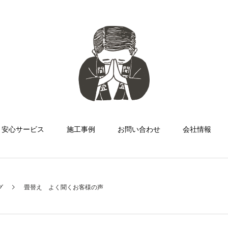
安心サービス
施工事例
お問い合わせ
会社情報
グ
畳替え よく聞くお客様の声