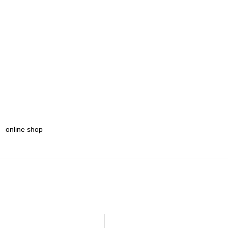
online shop