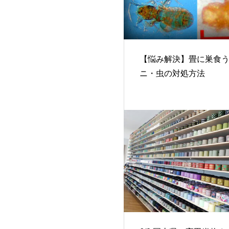
【悩み解決】畳に巣食
ニ・虫の対処方法