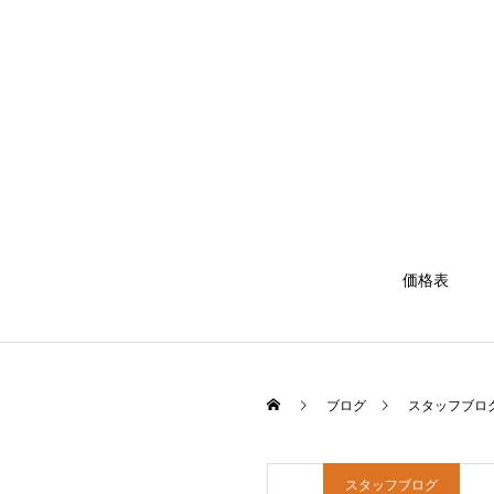
価格表
ブログ
スタッフブロ
スタッフブログ