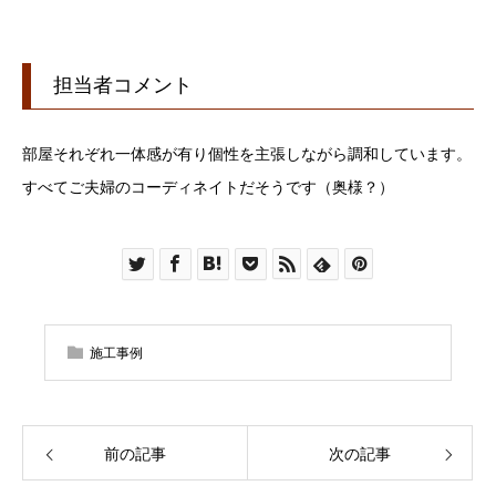
担当者コメント
部屋それぞれ一体感が有り個性を主張しながら調和しています。
すべてご夫婦のコーディネイトだそうです（奥様？）
施工事例
前の記事
次の記事