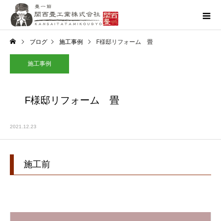
ブログ
施工事例
F様邸リフォーム 畳
施工事例
F様邸リフォーム 畳
2021.12.23
施工前