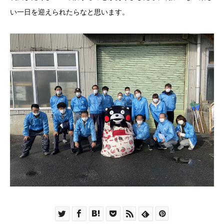
い一日を迎えられたらなと思います。