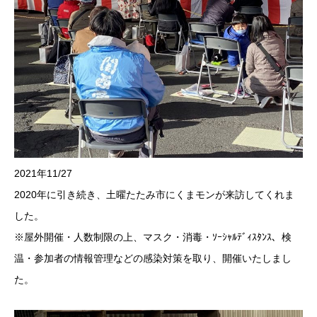
2021年11/27
2020年に引き続き、土曜たたみ市にくまモンが来訪してくれま
した。
※屋外開催・人数制限の上、マスク・消毒・ｿｰｼｬﾙﾃﾞｨｽﾀﾝｽ、検
温・参加者の情報管理などの感染対策を取り、開催いたしまし
た。