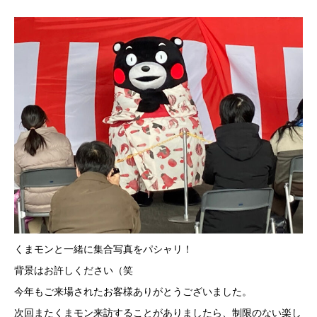
くまモンと一緒に集合写真をパシャリ！
背景はお許しください（笑
今年もご来場されたお客様ありがとうございました。
次回またくまモン来訪することがありましたら、制限のない楽し