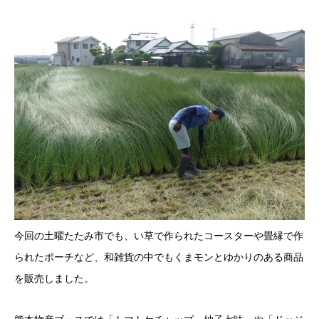
今回の土曜たたみ市でも、い草で作られたコースターや畳縁で作
られたポーチなど、和雑貨の中でもくまモンとゆかりのある商品
を販売しました。