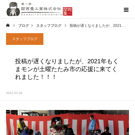
ブログ
スタッフブログ
投稿が遅くなりましたが、2021年もくまモンが土曜たたみ市の応援に来てくれました！！！
スタッフブログ
投稿が遅くなりましたが、2021年もく
まモンが土曜たたみ市の応援に来てく
れました！！！
2022.02.09