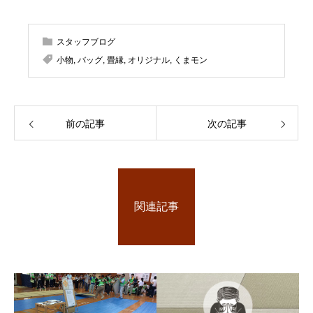
スタッフブログ
小物
,
バッグ
,
畳縁
,
オリジナル
,
くまモン
前の記事
次の記事
関連記事